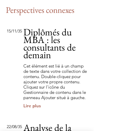
Perspectives connexes
Diplômés du
15/11/35
MBA : les
consultants de
demain
Cet élément est lié à un champ
de texte dans votre collection de
contenu. Double-cliquez pour
ajouter votre propre contenu.
Cliquez sur l'icône du
Gestionnaire de contenu dans le
panneau Ajouter situé à gauche.
Lire plus
Analyse de la
22/08/35