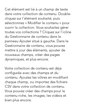
Cet élément est lié à un champ de texte
dans votre collection de contenu. Double-
cliquez sur l'élément souhaité, puis
sélectionnez « Modifier le contenu » pour
ouvrir la collection. Vous souhaitez gérer
toutes vos collections ? Cliquez sur l'icône
du Gestionnaire de contenu dans le
panneau Ajouter situé à gauche. Dans le
Gestionnaire de contenu, vous pouvez
mettre à jour des éléments, ajouter de
nouveaux champs, créer des pages
dynamiques, et plus encore.
Votre collection de contenu est déjà
configurée avec des champs et du
contenu. Ajoutez les vôtres en modifiant
chaque champ, ou importez des fichiers
CSV dans votre collection de contenu.
Vous pouvez créer des champs pour le
contenu riche, les images, les vidéos et
bien plus encore.