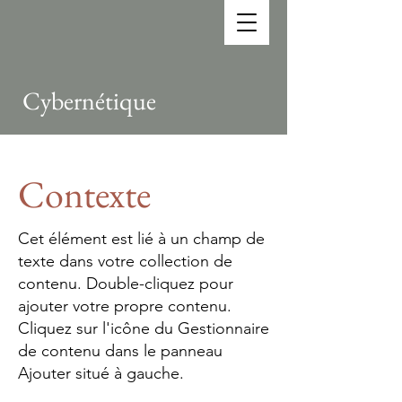
Cybernétique
Contexte
Cet élément est lié à un champ de
texte dans votre collection de
contenu. Double-cliquez pour
ajouter votre propre contenu.
Cliquez sur l'icône du Gestionnaire
de contenu dans le panneau
Ajouter situé à gauche.