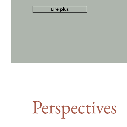
Lire plus
Perspectives