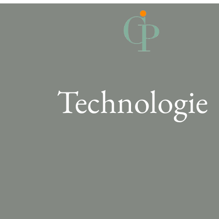
Technologie