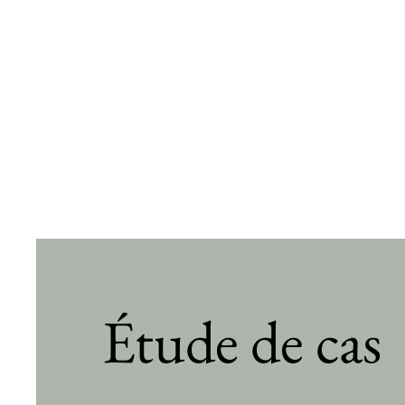
Étude de cas