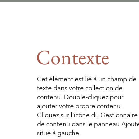
Contexte
Cet élément est lié à un champ de
texte dans votre collection de
contenu. Double-cliquez pour
ajouter votre propre contenu.
Cliquez sur l'icône du Gestionnaire
de contenu dans le panneau Ajout
situé à gauche.