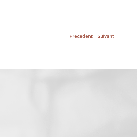
Précédent
Suivant