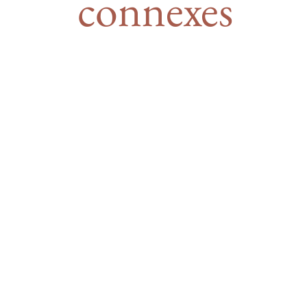
connexes