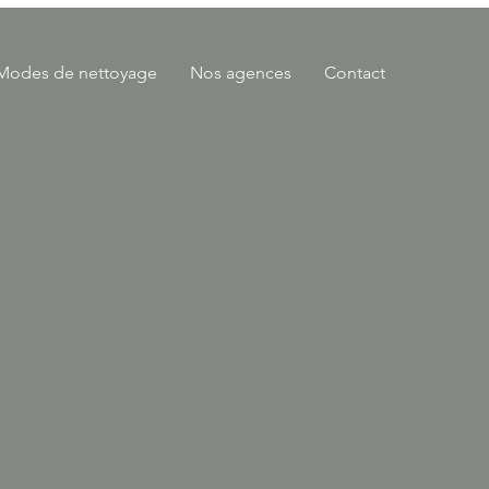
Modes de nettoyage
Nos agences
Contact